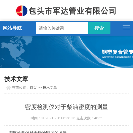
网站导航
技术文章
当前位置：
首页
>>
技术文章
密度检测仪对于柴油密度的测量
时间：2020-01-16 06:38:26 点击次数：4635
密度检测仪对于柴油密度的测量