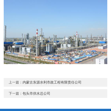
上一篇：
内蒙古东源水利市政工程有限责任公司
下一篇：
包头市供水总公司