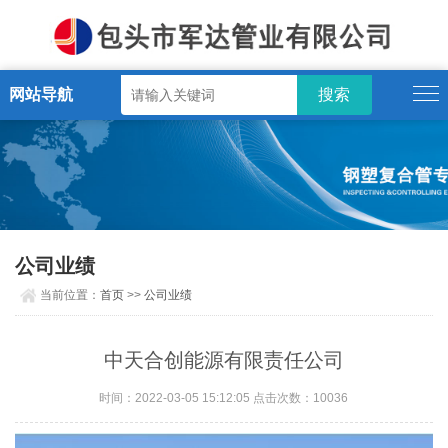
网站导航
公司业绩
当前位置：
首页
>>
公司业绩
中天合创能源有限责任公司
时间：2022-03-05 15:12:05 点击次数：10036